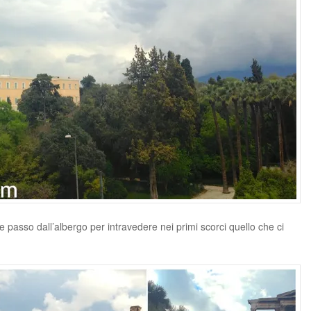
he passo dall’albergo per intravedere nei primi scorci quello che ci