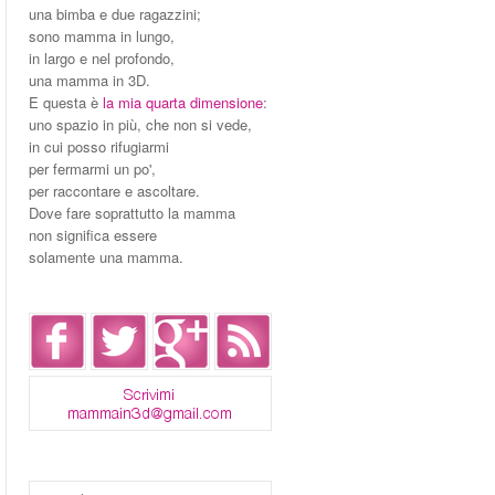
una bimba e due ragazzini;
sono mamma in lungo,
in largo e nel profondo,
una mamma in 3D.
E questa è
la mia quarta dimensione
:
uno spazio in più, che non si vede,
in cui posso rifugiarmi
per fermarmi un po',
per raccontare e ascoltare.
Dove fare soprattutto la mamma
non significa essere
solamente una mamma.