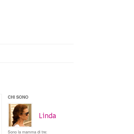
CHI SONO
Sono la mamma di tre: