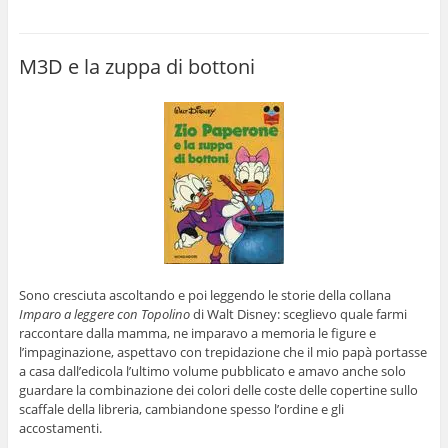
M3D e la zuppa di bottoni
Sono cresciuta ascoltando e poi leggendo le storie della collana
Imparo a leggere con Topolino
di Walt Disney: sceglievo quale farmi
raccontare dalla mamma, ne imparavo a memoria le figure e
l’impaginazione, aspettavo con trepidazione che il mio papà portasse
a casa dall’edicola l’ultimo volume pubblicato e amavo anche solo
guardare la combinazione dei colori delle coste delle copertine sullo
scaffale della libreria, cambiandone spesso l’ordine e gli
accostamenti.