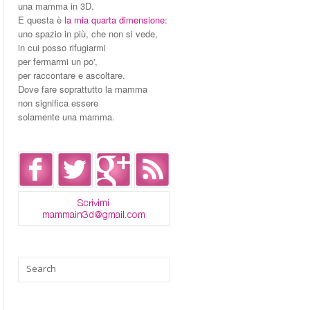
una mamma in 3D.
E questa è
la mia quarta dimensione
:
uno spazio in più, che non si vede,
in cui posso rifugiarmi
per fermarmi un po',
per raccontare e ascoltare.
Dove fare soprattutto la mamma
non significa essere
solamente una mamma.