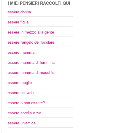
I MIEI PENSIERI RACCOLTI QUI
essere donna
essere figlia
essere in mezzo alla gente
essere l'angelo del focolare
essere mamma
essere mamma di femmina
essere mamma di maschio
essere moglie
essere nel web
essere o non essere?
essere sorella e zia
essere un'amica