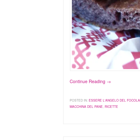
Continue Reading →
POSTED IN:
ESSERE L'ANGELO DEL FOCOL
MACCHINA DEL PANE
,
RICETTE