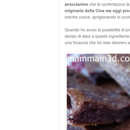
antocianine
che le conferiscono la 
originaria della Cina ma oggi prod
mentre cuoce, sprigionando in cuci
Quando ho avuto la possibilità di p
deciso di dare a questo ingrediente 
una focaccia che ha reso davvero s