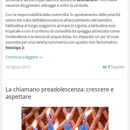
vacanze
da ggiovani
, selvagge e sotto la canicola.
Con le responsabilità della maternità, lo spostamento delle priorità
estive dal culto dell’abbronzatura all’accudimento dei bambini,
l’abitudine al lungo soggiorno al mare in Liguria, a latitudine non
tropicale e con il conforto di comodità da spiaggia attrezzata come
l’ombrellone e la doccia di acqua dolce, ho imparato un po’ di cose
concrete per una serena convivenza con questo mio fantomatico
fototipo 2
:
Continua a leggere
→
30 Agosto 2013
7
Risposte
La chiamano preadolescenza: crescere e
aspettare