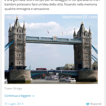
bambini potessero farsi un’idea della città, fissando nella memoria
qualche immagine e sensazione.
Tower Bridge
Continua a leggere
→
31 Luglio 2013
Rispondi