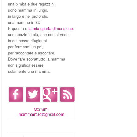
una bimba e due ragazzini;
sono mamma in lungo,
in largo e nel profondo,
una mamma in 3D.
E questa è
la mia quarta dimensione
:
uno spazio in più, che non si vede,
in cui posso rifugiarmi
per fermarmi un po',
per raccontare e ascoltare.
Dove fare soprattutto la mamma
non significa essere
solamente una mamma.