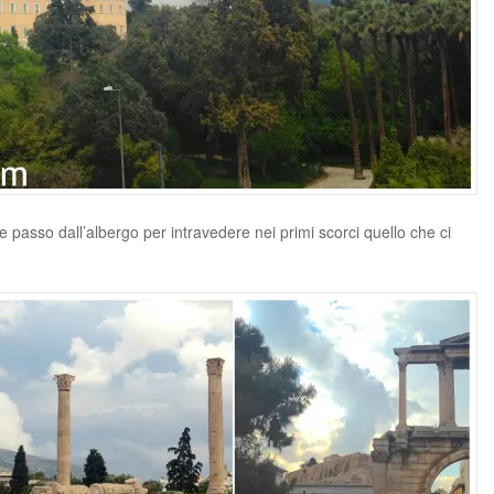
he passo dall’albergo per intravedere nei primi scorci quello che ci