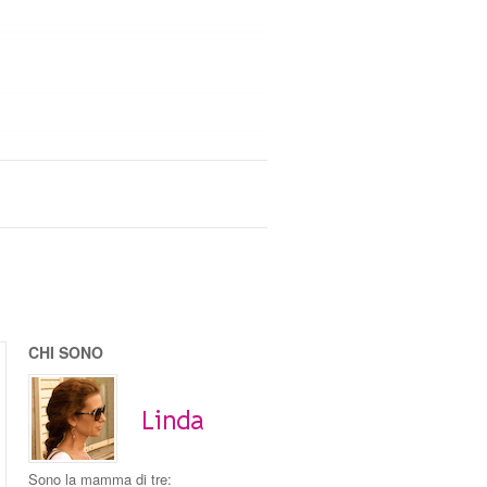
CHI SONO
Sono la mamma di tre: