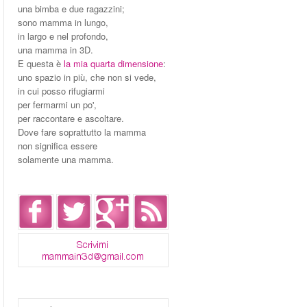
una bimba e due ragazzini;
sono mamma in lungo,
in largo e nel profondo,
una mamma in 3D.
E questa è
la mia quarta dimensione
:
uno spazio in più, che non si vede,
in cui posso rifugiarmi
per fermarmi un po',
per raccontare e ascoltare.
Dove fare soprattutto la mamma
non significa essere
solamente una mamma.