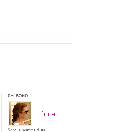
CHI SONO
Sono la mamma di tre: