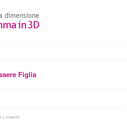
ssere Figlia
E A COMMENT