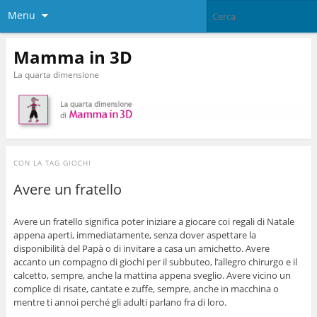
Menu
Mamma in 3D
La quarta dimensione
CON LA TAG
GIOCHI
Avere un fratello
Avere un fratello significa poter iniziare a giocare coi regali di Natale
appena aperti, immediatamente, senza dover aspettare la
disponibilità del Papà o di invitare a casa un amichetto. Avere
accanto un compagno di giochi per il subbuteo, l’allegro chirurgo e il
calcetto, sempre, anche la mattina appena sveglio. Avere vicino un
complice di risate, cantate e zuffe, sempre, anche in macchina o
mentre ti annoi perché gli adulti parlano fra di loro.