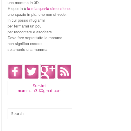
una mamma in 3D.
E questa è
la mia quarta dimensione
:
uno spazio in più, che non si vede,
in cui posso rifugiarmi
per fermarmi un po',
per raccontare e ascoltare.
Dove fare soprattutto la mamma
non significa essere
solamente una mamma.