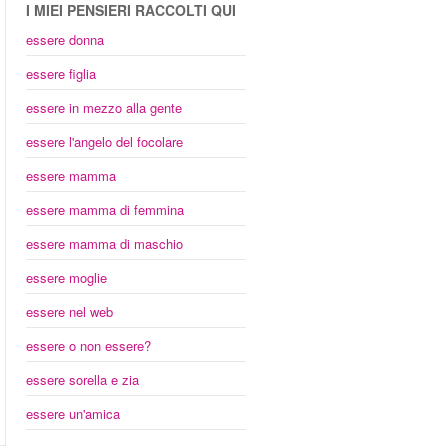
I MIEI PENSIERI RACCOLTI QUI
essere donna
essere figlia
essere in mezzo alla gente
essere l'angelo del focolare
essere mamma
essere mamma di femmina
essere mamma di maschio
essere moglie
essere nel web
essere o non essere?
essere sorella e zia
essere un'amica