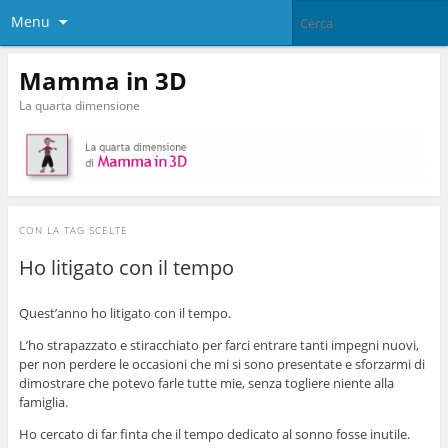
Menu
Mamma in 3D
La quarta dimensione
CON LA TAG
SCELTE
Ho litigato con il tempo
Quest’anno ho litigato con il tempo.
L’ho strapazzato e stiracchiato per farci entrare tanti impegni nuovi,
per non perdere le occasioni che mi si sono presentate e sforzarmi di
dimostrare che potevo farle tutte mie, senza togliere niente alla
famiglia.
Ho cercato di far finta che il tempo dedicato al sonno fosse inutile.