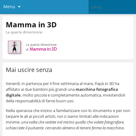
Menu
Mamma in 3D
La quarta dimensione
Mai uscire senza
Venerdì, in partenza per il fine settimana al mare, Papà in 3D ha
affidato ai due bambini più grandi una
macchina fotografica
digitale
, molto piccola e completamente automatica, investendoli
della responsabilità di farne buon uso.
Nella speranza che inizino a familiarizzare con lo strumento e per non
tarpare le ali ai piccoli artisti, noi ci siamo limitati alle indicazioni
minime:
una volta che vedete nel mirino quello che volete fotografare,
schiacciate il pulsante, cercando almeno di tenere ferma la macchina
.