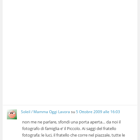
Soleil / Mamma Oggi Lavora
su
5 Ottobre 2009 alle 16:03
non me ne parlare, sfondi una porta aperta… da noi il
fotografo di famiglia e’ il Piccolo. Ai saggi del fratello
fotografa: le luci, il fratello che corre nel piazzale, tutte le