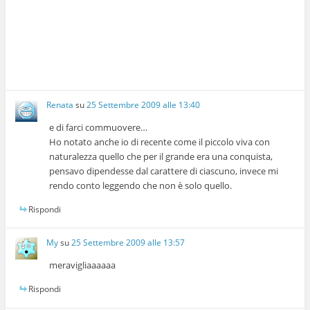
Renata
su
25 Settembre 2009 alle 13:40
e di farci commuovere…
Ho notato anche io di recente come il piccolo viva con
naturalezza quello che per il grande era una conquista,
pensavo dipendesse dal carattere di ciascuno, invece mi
rendo conto leggendo che non è solo quello.
Rispondi
My
su
25 Settembre 2009 alle 13:57
meravigliaaaaaa
Rispondi