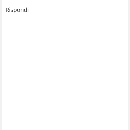
Rispondi