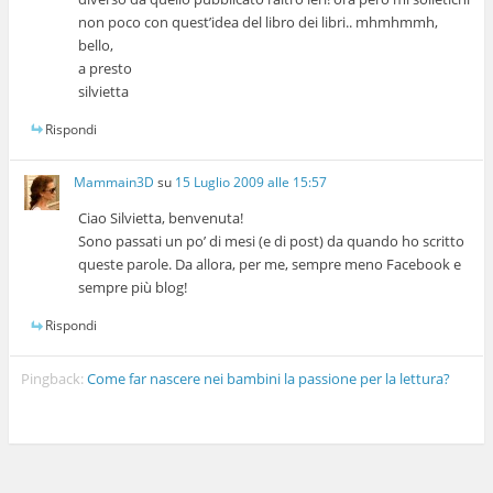
non poco con quest’idea del libro dei libri.. mhmhmmh,
bello,
a presto
silvietta
Rispondi
Mammain3D
su
15 Luglio 2009 alle 15:57
Ciao Silvietta, benvenuta!
Sono passati un po’ di mesi (e di post) da quando ho scritto
queste parole. Da allora, per me, sempre meno Facebook e
sempre più blog!
Rispondi
Pingback:
Come far nascere nei bambini la passione per la lettura?