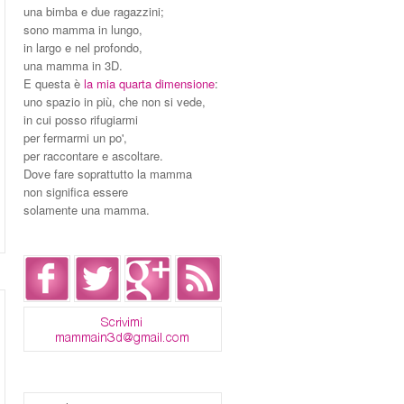
una bimba e due ragazzini;
sono mamma in lungo,
in largo e nel profondo,
una mamma in 3D.
E questa è
la mia quarta dimensione
:
uno spazio in più, che non si vede,
in cui posso rifugiarmi
per fermarmi un po',
per raccontare e ascoltare.
Dove fare soprattutto la mamma
non significa essere
solamente una mamma.