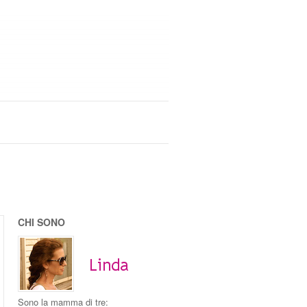
CHI SONO
Sono la mamma di tre: