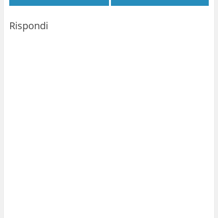
Rispondi