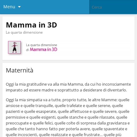
Menu
Mamma in 3D
La quarta dimensione
Maternità
Oggi la mia gratitudine va alla mia Mamma, da cui ho inconsciamente
imparato ad essere madre e soprattutto a desiderare di diventarlo.
Oggi la mia simpatia va a tutte, proprio tutte, le altre Mamme: quelle
ansiose e quelle tranquille, quelle trafelate e quelle serene, quelle
pazienti e quelle esasperate, quelle affettuose e quelle severe, quelle
permissive e quelle esigenti, quelle stanche e quelle rilassate, quelle
preoccupate e quelle felici, quelle colte di sorpresa dalla gravidanza e
quelle che tanto hanno fatto per poterla avere, quelle spaventate e
quelle incoscienti, quelle realizzate e quelle frustrate… quelle più