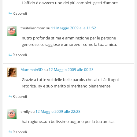
L’affido è davvero uno dei più completi gesti d’amore.
Rispondi
theitalianmom
su
11 Maggio 2009 alle 11:52
nutro profonda stima e ammirazione per le persone
generose, coraggiose e amorevoli come la tua amica.
Rispondi
Mammain3D
su
12 Maggio 2009 alle 00:53
Grazie a tutte voi delle belle parole, che, al di là di ogni
retorica, Ry e suo marito si meritano pienamente.
Rispondi
emily
su
12 Maggio 2009 alle 22:28
hai ragione…un bellissimo augurio per la tua amica.
Rispondi