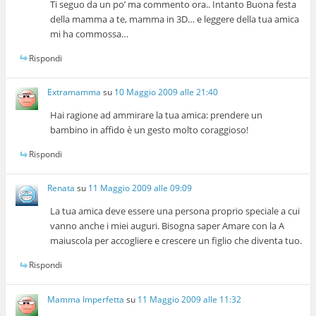
Ti seguo da un po’ ma commento ora.. Intanto Buona festa
della mamma a te, mamma in 3D… e leggere della tua amica
mi ha commossa…
Rispondi
Extramamma
su
10 Maggio 2009 alle 21:40
Hai ragione ad ammirare la tua amica: prendere un
bambino in affido è un gesto molto coraggioso!
Rispondi
Renata
su
11 Maggio 2009 alle 09:09
La tua amica deve essere una persona proprio speciale a cui
vanno anche i miei auguri. Bisogna saper Amare con la A
maiuscola per accogliere e crescere un figlio che diventa tuo.
Rispondi
Mamma Imperfetta
su
11 Maggio 2009 alle 11:32