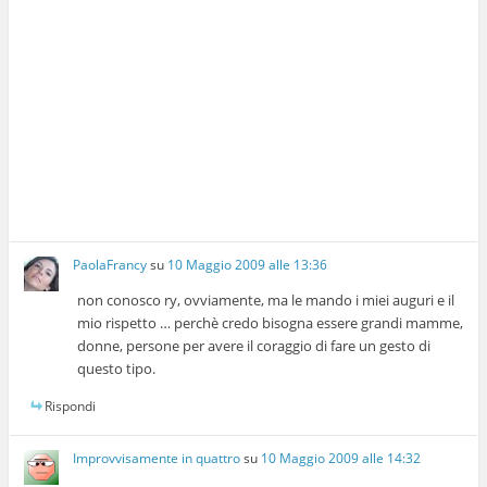
PaolaFrancy
su
10 Maggio 2009 alle 13:36
non conosco ry, ovviamente, ma le mando i miei auguri e il
mio rispetto … perchè credo bisogna essere grandi mamme,
donne, persone per avere il coraggio di fare un gesto di
questo tipo.
Rispondi
Improvvisamente in quattro
su
10 Maggio 2009 alle 14:32