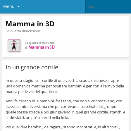
Menu
Mamma in 3D
La quarta dimensione
In un grande cortile
In questa stagione, il cortile di una vecchia scuola milanese si apre
una domenica mattina per ospitare bambini e genitori all’arrivo della
marcia per le vie del quartiere.
Anni fa c’erano due bambini, fra i tanti, che non si conoscevano, con
classi e amici diversi, ma che percorrevano, trascinati dal gruppo,
quelle stesse strade e poi giungevano in quel grande cortile, stanchi e
soddisfatti, un po’ smarriti nella folla.
Poi quei due bambini, da ragazzi, si sono incontrati e, in altri cortili,